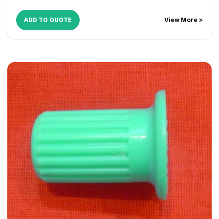
ADD TO QUOTE
View More >