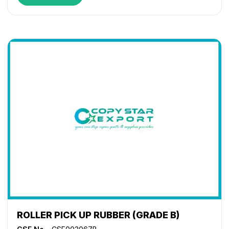
ROLLER PICK UP RUBBER (GRADE B)