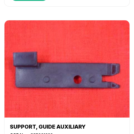
SUPPORT, GUIDE AUXILIARY