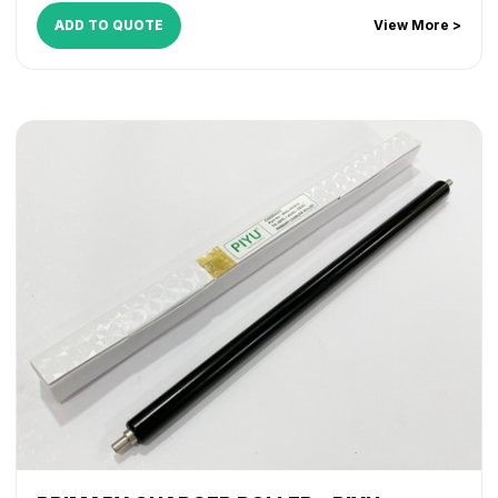
ADD TO QUOTE
View More >