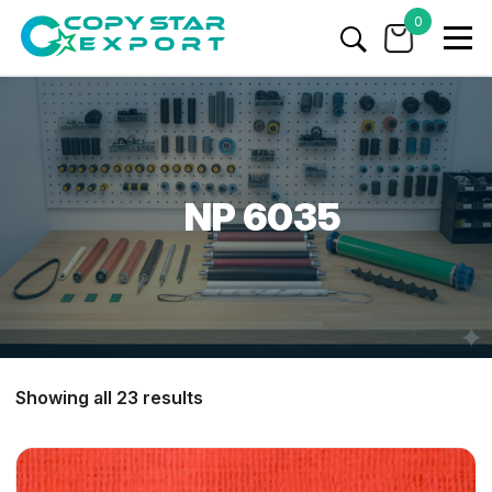
0
NP 6035
Showing all 23 results