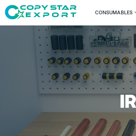
CONSUMABLES
I