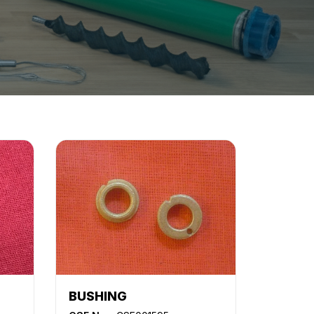
BUSHING