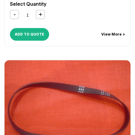
Select Quantity
ADD TO QUOTE
View More >