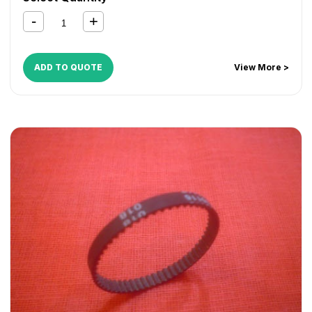
ADD TO QUOTE
View More >