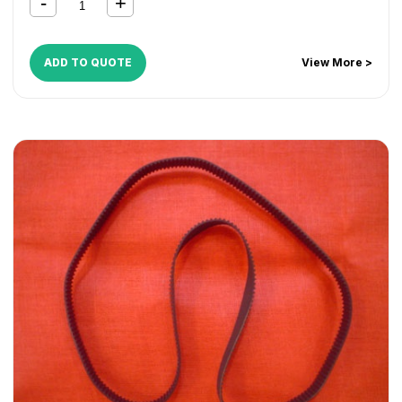
ADD TO QUOTE
View More >