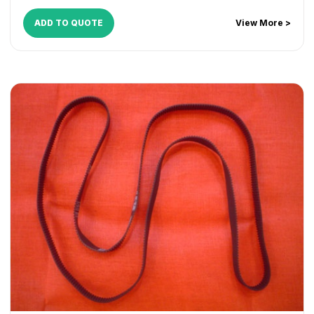
ADD TO QUOTE
View More >