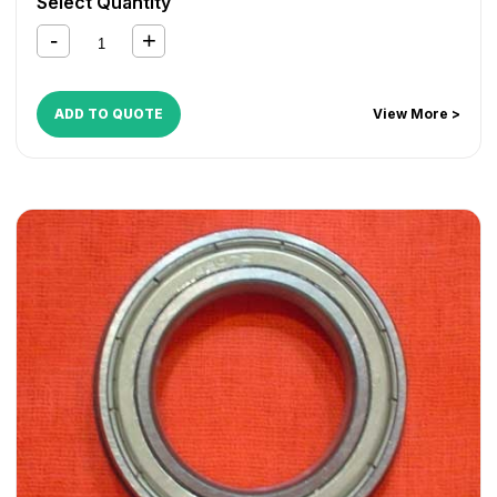
Select Quantity
ADD TO QUOTE
View More >