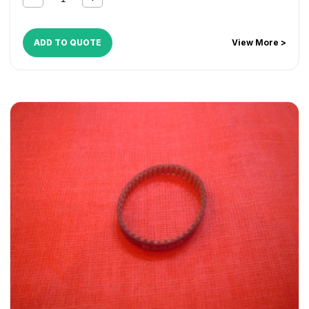
ADD TO QUOTE
View More >