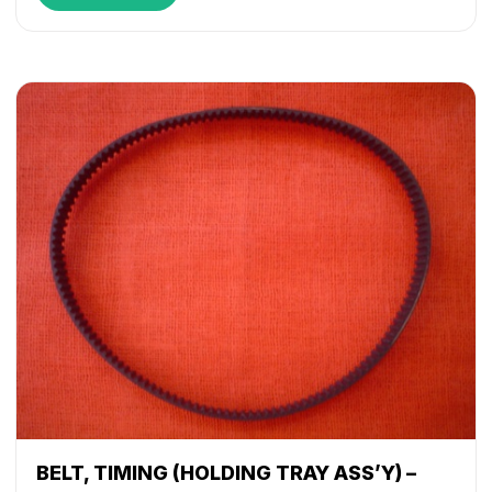
BELT, TIMING (HOLDING TRAY ASS’Y) –