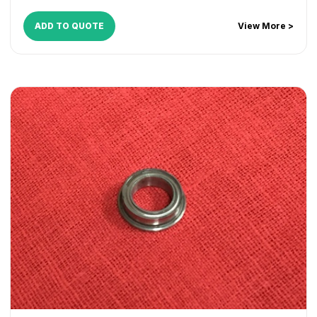
ADD TO QUOTE
View More >