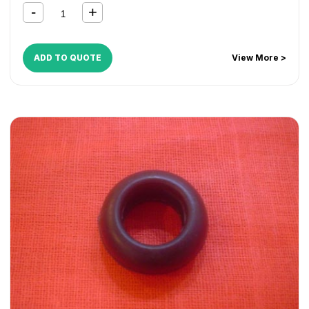
ADD TO QUOTE
View More >