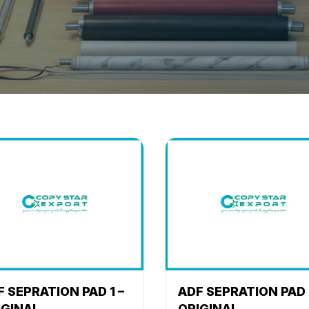
 SEPRATION PAD 1 –
ADF SEPRATION PAD 
IGINAL
ORIGINAL