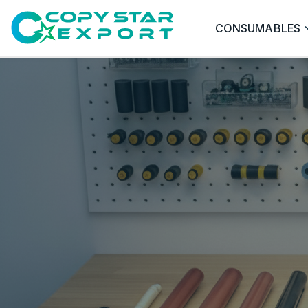
CONSUMABLES