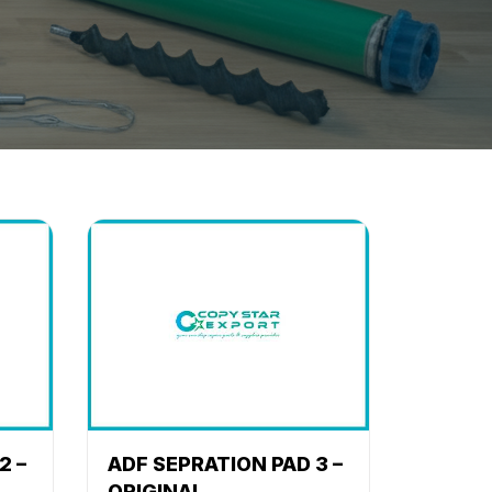
2 –
ADF SEPRATION PAD 3 –
ORIGINAL