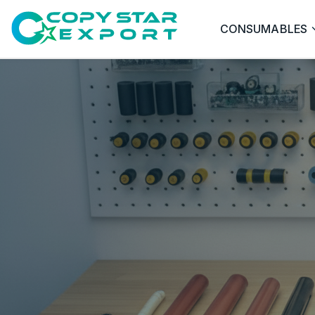
CONSUMABLES