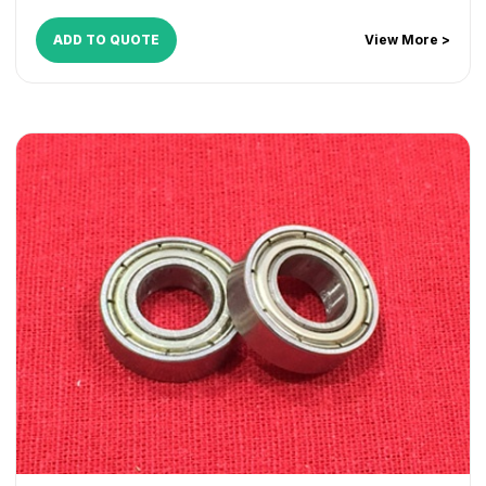
ADD TO QUOTE
View More >