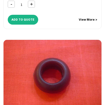
ADD TO QUOTE
View More >