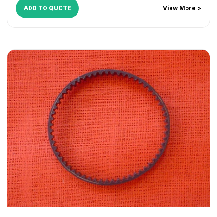
ADD TO QUOTE
View More >