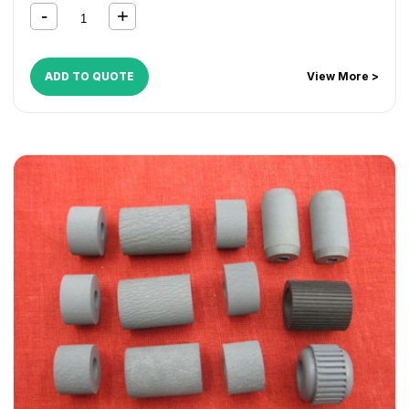
ADD TO QUOTE
View More >