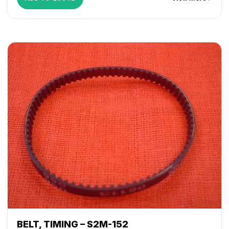
BELT, TIMING – S2M-152