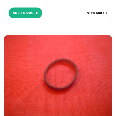
ADD TO QUOTE
View More >