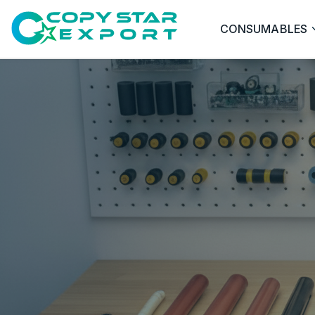
CONSUMABLES