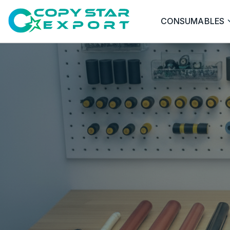
CONSUMABLES