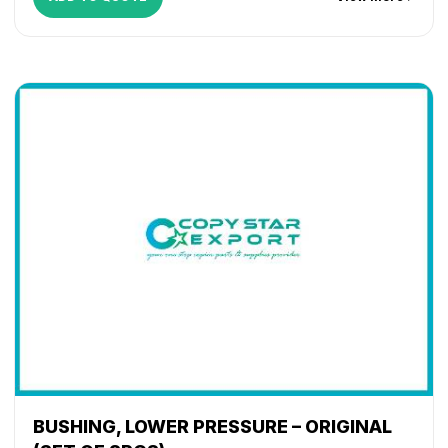
BUSHING, LOWER PRESSURE – ORIGINAL