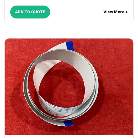
ADD TO QUOTE
View More >