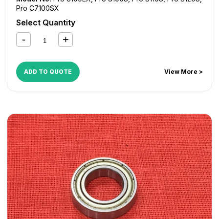
Pro C7100SX
Select Quantity
ADD TO QUOTE
View More >