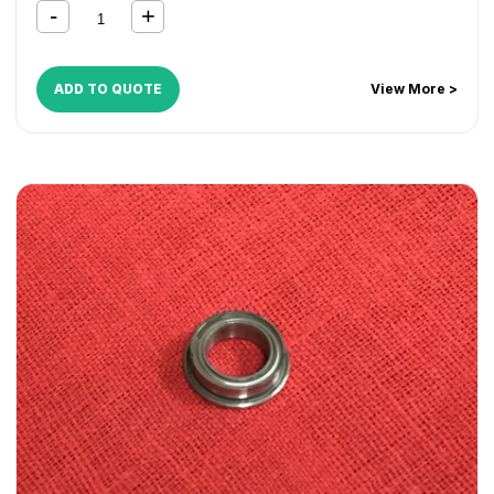
ADD TO QUOTE
View More >