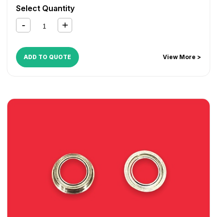
Select Quantity
ADD TO QUOTE
View More >