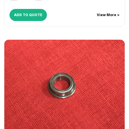
ADD TO QUOTE
View More >