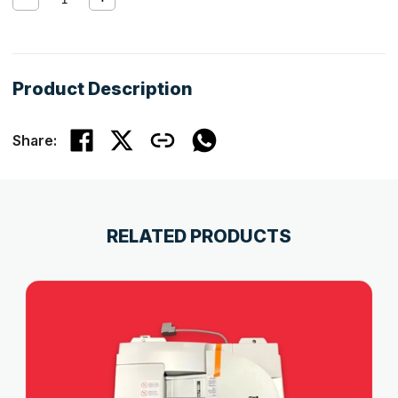
Product Description
Share:
RELATED PRODUCTS