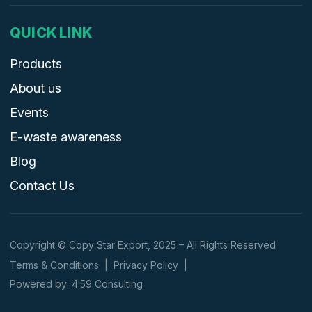
QUICK LINK
Products
About us
Events
E-waste awareness
Blog
Contact Us
Copyright © Copy Star Export, 2025 – All Rights Reserved
Terms & Conditions
|
Privacy Policy
|
Powered by: 4:59 Consulting