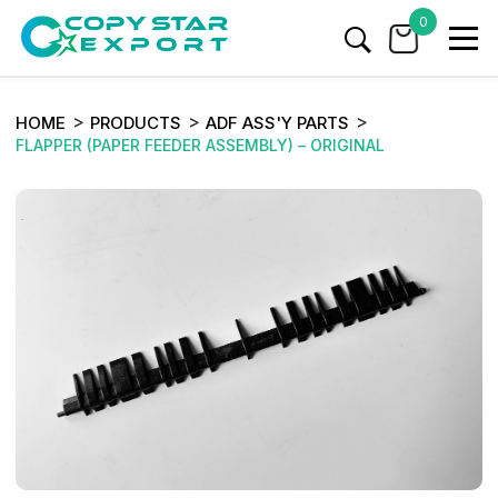
0
HOME
PRODUCTS
ADF ASS'Y PARTS
FLAPPER (PAPER FEEDER ASSEMBLY) – ORIGINAL