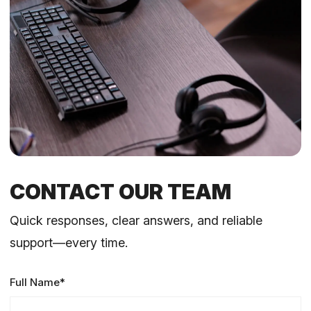
CONTACT OUR TEAM
Quick responses, clear answers, and reliable
support—every time.
Full Name*