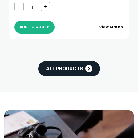
ADD TO QUOTE
View More >
ALL PRODUCTS