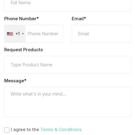
Phone Number*
Email*
+1
Request Products
Message*
I agree to the
Terms & Conditions