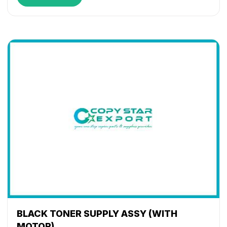
BLACK TONER SUPPLY ASSY (WITH
MOTOR)