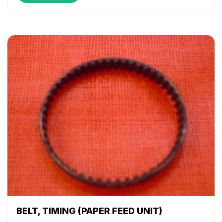
BELT, TIMING (PAPER FEED UNIT)