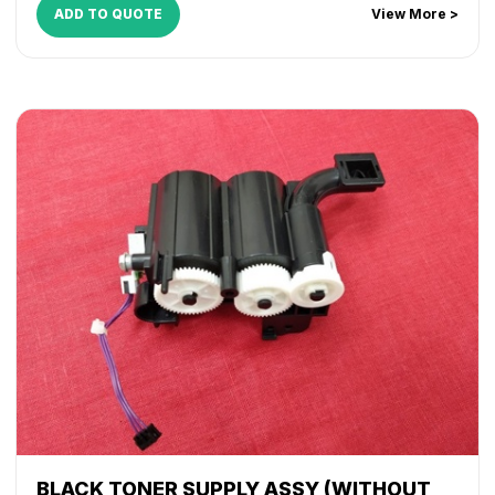
ADD TO QUOTE
View More >
BLACK TONER SUPPLY ASSY (WITHOUT