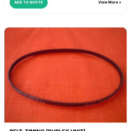
ADD TO QUOTE
View More >