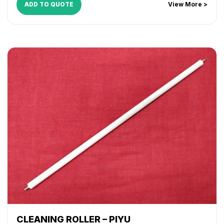
ADD TO QUOTE
View More >
CLEANING ROLLER – PIYU