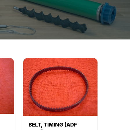
BELT, TIMING (ADF