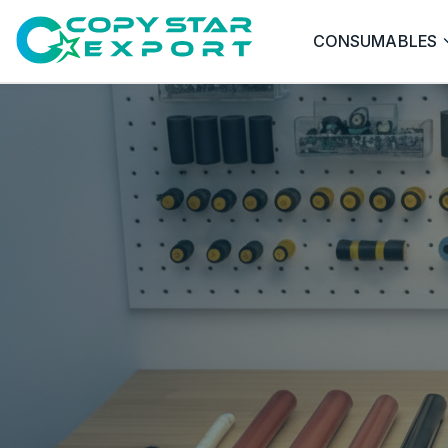
CONSUMABLES