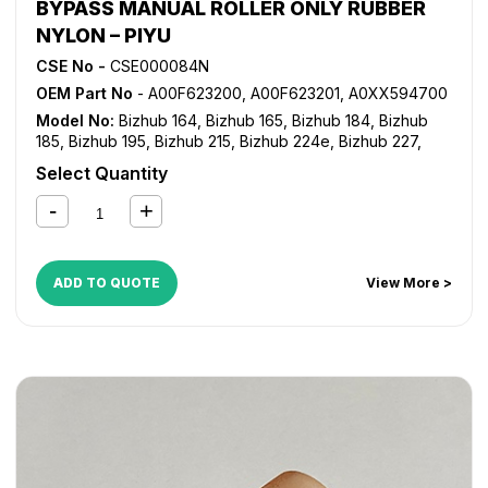
BYPASS MANUAL ROLLER ONLY RUBBER
NYLON – PIYU
CSE No -
CSE000084N
OEM Part No
- A00F623200, A00F623201, A0XX594700
Model No:
Bizhub 164
,
Bizhub 165
,
Bizhub 184
,
Bizhub
185
,
Bizhub 195
,
Bizhub 215
,
Bizhub 224e
,
Bizhub 227
,
Bizhub 235
,
Bizhub 283
,
Bizhub 284e
,
Bizhub 287
,
Bizhub
Select Quantity
308
,
Bizhub 363
,
Bizhub 364e
,
Bizhub 367
,
Bizhub 368
,
Bizhub 423
,
Bizhub 454e
,
Bizhub 458
,
Bizhub 554e
,
Bizhub 558
,
Bizhub 7828
,
Bizhub C224
,
Bizhub C227
,
Bizhub C258
,
Bizhub C284
,
Bizhub C287
,
Bizhub C308
,
Bizhub C364
,
Bizhub C368
,
Bizhub C454
,
Bizhub C554
ADD TO QUOTE
View More >