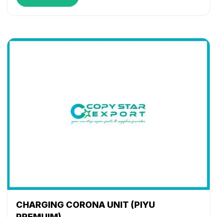
CHARGING CORONA UNIT (PIYU
PREMUIM)