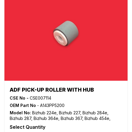
ADF PICK-UP ROLLER WITH HUB
CSE No -
CSE007114
OEM Part No
- A143PP5200
Model No:
Bizhub 224e
,
Bizhub 227
,
Bizhub 284e
,
Bizhub 287
,
Bizhub 364e
,
Bizhub 367
,
Bizhub 454e
,
Bizhub 554e
,
Bizhub 654
,
Bizhub 754
,
Bizhub C220
,
Select Quantity
Bizhub C224
,
Bizhub C227
,
Bizhub C258
,
Bizhub C280
,