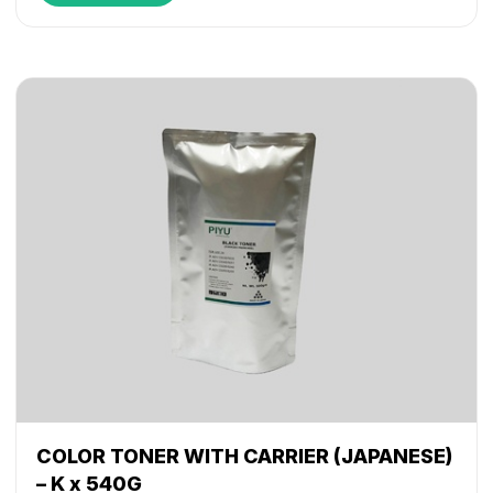
COLOR TONER WITH CARRIER (JAPANESE)
– K x 540G