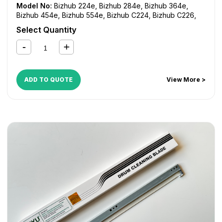
Model No:
Bizhub 224e
,
Bizhub 284e
,
Bizhub 364e
,
Bizhub 454e
,
Bizhub 554e
,
Bizhub C224
,
Bizhub C226
,
Bizhub C227
,
Bizhub C256
,
Bizhub C258
,
Bizhub C266
,
Select Quantity
Bizhub C284
,
Bizhub C287
,
Bizhub C308
,
Bizhub C364
,
Bizhub C368
,
Bizhub C454
,
Bizhub C458
,
Bizhub C554
,
Bizhub C558
,
Bizhub C658
ADD TO QUOTE
View More >