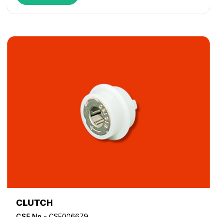
CLUTCH
CSE No -
CSE006679