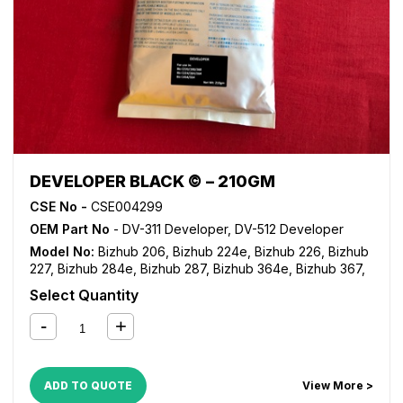
DEVELOPER BLACK © – 210GM
CSE No -
CSE004299
OEM Part No
- DV-311 Developer, DV-512 Developer
Model No:
Bizhub 206
,
Bizhub 224e
,
Bizhub 226
,
Bizhub
227
,
Bizhub 284e
,
Bizhub 287
,
Bizhub 364e
,
Bizhub 367
,
Bizhub 454e
,
Bizhub 554e
,
Bizhub C220
,
Bizhub C224
,
Select Quantity
Bizhub C226
,
Bizhub C227
,
Bizhub C250i
,
Bizhub C256
,
Bizhub C266
,
Bizhub C280
,
Bizhub C284
,
Bizhub C287
,
Bizhub C300i
,
Bizhub C360
,
Bizhub C360i
,
Bizhub C364
,
Bizhub C367
,
Bizhub C454
,
Bizhub C554
,
Variolink 2222c
,
Variolink 2822c
,
Variolink 3622c
ADD TO QUOTE
View More >