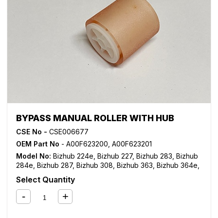
BYPASS MANUAL ROLLER WITH HUB
CSE No -
CSE006677
OEM Part No
- A00F623200, A00F623201
Model No:
Bizhub 224e
,
Bizhub 227
,
Bizhub 283
,
Bizhub
284e
,
Bizhub 287
,
Bizhub 308
,
Bizhub 363
,
Bizhub 364e
,
Bizhub 367
,
Bizhub 368
,
Bizhub 423
,
Bizhub 454e
,
Select Quantity
Bizhub 458
,
Bizhub 554e
,
Bizhub 558
,
Bizhub 7828
,
Bizhub C224
,
Bizhub C227
,
Bizhub C258
,
Bizhub C284
,
Bizhub C287
,
Bizhub C308
,
Bizhub C364
,
Bizhub C368
,
Bizhub C454
,
Bizhub C554