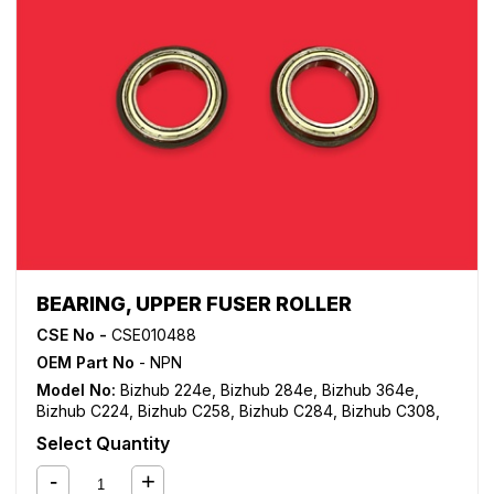
BEARING, UPPER FUSER ROLLER
CSE No -
CSE010488
OEM Part No
- NPN
Model No:
Bizhub 224e
,
Bizhub 284e
,
Bizhub 364e
,
Bizhub C224
,
Bizhub C258
,
Bizhub C284
,
Bizhub C308
,
Bizhub C364
,
Bizhub C368
Select Quantity