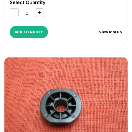
Select Quantity
ADD TO QUOTE
View More >