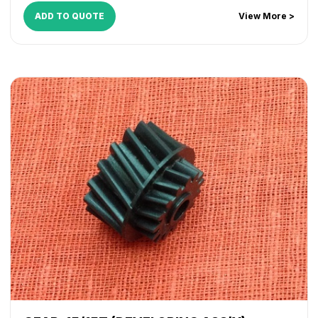
ADD TO QUOTE
View More >