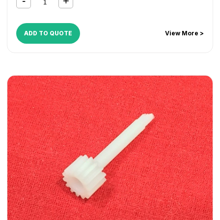
ADD TO QUOTE
View More >