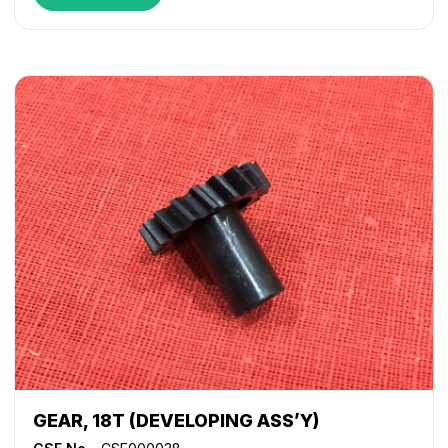
GEAR, 18T (DEVELOPING ASS’Y)